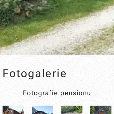
Fotogalerie
Fotografie pensionu